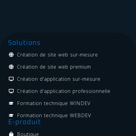
Solutions
Création de site web sur-mesure
Création de site web premium
Création d'application sur-mesure
Création d'application professionnelle
Formation technique WINDEV
Formation technique WEBDEV
E-produit
Boutique