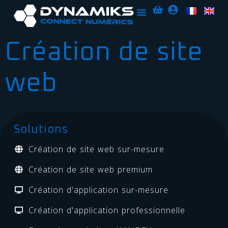
Création de site
web
Solutions
Création de site web sur-mesure
Création de site web premium
Création d'application sur-mesure
Création d'application professionnelle